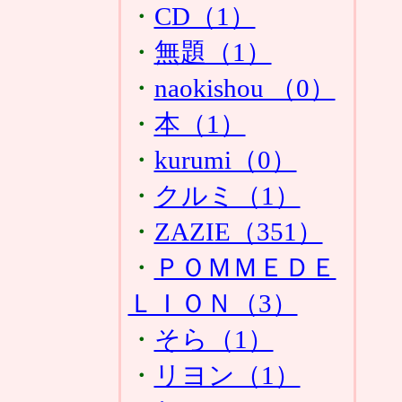
・
CD（1）
・
無題（1）
・
naokishou （0）
・
本（1）
・
kurumi（0）
・
クルミ（1）
・
ZAZIE（351）
・
ＰＯＭＭＥＤＥ
ＬＩＯＮ（3）
・
そら（1）
・
リヨン（1）