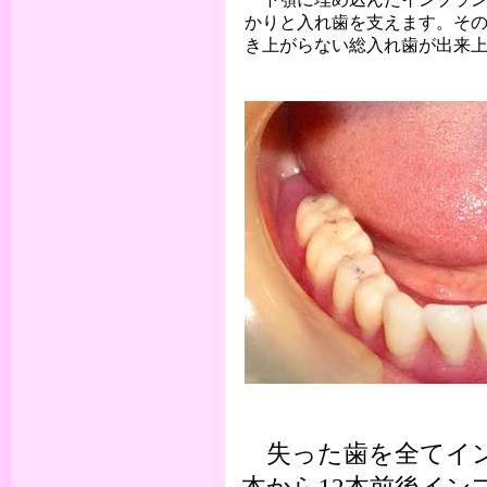
かりと入れ歯を支えます。そ
き上がらない総入れ歯が出来
失った歯を全てイン