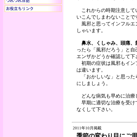
これからの時期注意してい
いこんでしまわないことで
風邪と思ってインフルエン
しゃいます。
鼻水、くしゃみ、頭痛、
ったら「風邪だろう」と自
エンザかどうか確認して下
初期の症状は風邪もインフ
は違います。
「おかしいな」と思ったら
にしましょう。
どんな病気も早めに治療
早期に適切な治療を受けて
なくして下さい。
2011年10月掲載
季節の変わり目にご